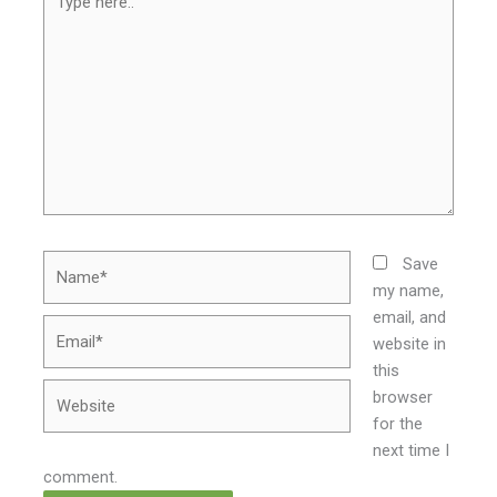
here..
Name*
Save
my name,
email, and
Email*
website in
this
Website
browser
for the
next time I
comment.