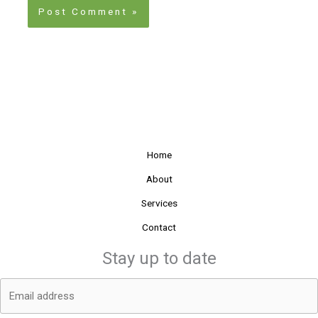
Home
About
Services
Contact
Stay up to date