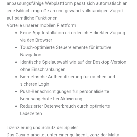
anpassungsfähige Webplattform passt sich automatisch an
jede Bildschirmgröße an und gewährt vollständigen Zugriff
auf sämtliche Funktionen.
Vorteile unserer mobilen Plattform
Keine App-Installation erforderlich – direkter Zugang
via den Browser
Touch-optimierte Steuerelemente für intuitive
Navigation
Identische Spielauswahl wie auf der Desktop-Version
ohne Einschränkungen
Biometrische Authentifizierung für raschen und
sicheren Login
Push-Benachrichtigungen für personalisierte
Bonusangebote bei Aktivierung
Reduzierter Datenverbrauch durch optimierte
Ladezeiten
Lizenzierung und Schutz der Spieler
Das Casino arbeitet unter einer gültigen Lizenz der Malta