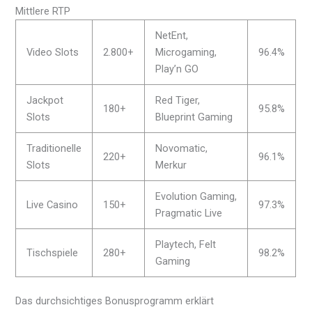
Mittlere RTP
NetEnt,
Video Slots
2.800+
Microgaming,
96.4%
Play’n GO
Jackpot
Red Tiger,
180+
95.8%
Slots
Blueprint Gaming
Traditionelle
Novomatic,
220+
96.1%
Slots
Merkur
Evolution Gaming,
Live Casino
150+
97.3%
Pragmatic Live
Playtech, Felt
Tischspiele
280+
98.2%
Gaming
Das durchsichtiges Bonusprogramm erklärt