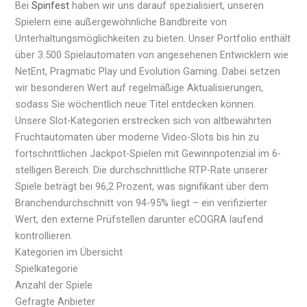
Bei
Spinfest
haben wir uns darauf spezialisiert, unseren
Spielern eine außergewöhnliche Bandbreite von
Unterhaltungsmöglichkeiten zu bieten. Unser Portfolio enthält
über 3.500 Spielautomaten von angesehenen Entwicklern wie
NetEnt, Pragmatic Play und Evolution Gaming. Dabei setzen
wir besonderen Wert auf regelmäßige Aktualisierungen,
sodass Sie wöchentlich neue Titel entdecken können.
Unsere Slot-Kategorien erstrecken sich von altbewährten
Fruchtautomaten über moderne Video-Slots bis hin zu
fortschrittlichen Jackpot-Spielen mit Gewinnpotenzial im 6-
stelligen Bereich. Die durchschnittliche RTP-Rate unserer
Spiele beträgt bei 96,2 Prozent, was signifikant über dem
Branchendurchschnitt von 94-95% liegt – ein verifizierter
Wert, den externe Prüfstellen darunter eCOGRA laufend
kontrollieren.
Kategorien im Übersicht
Spielkategorie
Anzahl der Spiele
Gefragte Anbieter