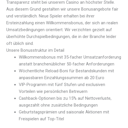
Transparenz steht bei unserem Casino an höchster Stelle.
Aus diesem Grund gestalten wir unsere Bonusangebote fair
und verständlich. Neue Spieler erhalten bei ihrer
Ersteinzahlung einen Willkommensbonus, der sich an realen
Umsatzbedingungen orientiert. Wir verzichten gezielt auf
überhöhte Durchspielbedingungen, die in der Branche leider
oft üblich sind.
Unsere Bonusstruktur im Detail
Willkommensbonus mit 35-facher Umsatzanforderung
anstatt branchenüblicher 50-facher Anforderungen
Wöchentliche Reload-Boni für Bestandskunden mit
anpassbaren Einzahlungssummen ab 20 Euro
VIP-Programm mit fünf Stufen und exclusiven
Vorteilen wie persönlichen Betreuern
Cashback-Optionen bis zu 15% auf Nettoverluste,
ausgezahlt ohne zusätzliche Bedingungen
Geburtstagsprämien und saisonale Aktionen mit
Freispielen auf Top-Titel