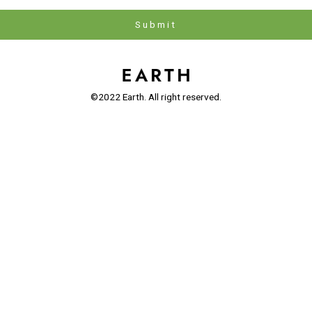
Submit
©2022 Earth. All right reserved.