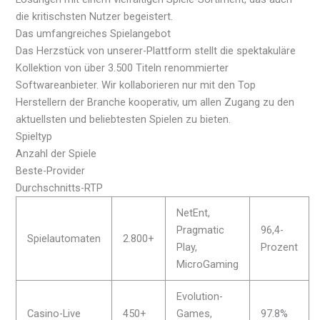
die kritischsten Nutzer begeistert.
Das umfangreiches Spielangebot
Das Herzstück von unserer-Plattform stellt die spektakuläre
Kollektion von über 3.500 Titeln renommierter
Softwareanbieter. Wir kollaborieren nur mit den Top
Herstellern der Branche kooperativ, um allen Zugang zu den
aktuellsten und beliebtesten Spielen zu bieten.
Spieltyp
Anzahl der Spiele
Beste-Provider
Durchschnitts-RTP
NetEnt,
Pragmatic
96,4-
Spielautomaten
2.800+
Play,
Prozent
MicroGaming
Evolution-
Casino-Live
450+
Games,
97.8%