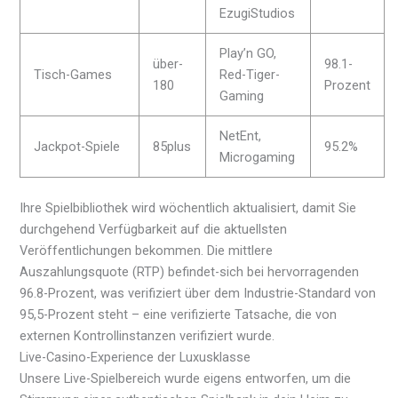
EzugiStudios
Play’n GO,
über-
98.1-
Tisch-Games
Red-Tiger-
180
Prozent
Gaming
NetEnt,
Jackpot-Spiele
85plus
95.2%
Microgaming
Ihre Spielbibliothek wird wöchentlich aktualisiert, damit Sie
durchgehend Verfügbarkeit auf die aktuellsten
Veröffentlichungen bekommen. Die mittlere
Auszahlungsquote (RTP) befindet-sich bei hervorragenden
96.8-Prozent, was verifiziert über dem Industrie-Standard von
95,5-Prozent steht – eine verifizierte Tatsache, die von
externen Kontrollinstanzen verifiziert wurde.
Live-Casino-Experience der Luxusklasse
Unsere Live-Spielbereich wurde eigens entworfen, um die