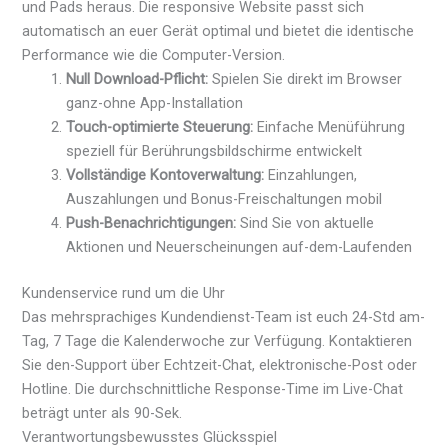
und Pads heraus. Die responsive Website passt sich
automatisch an euer Gerät optimal und bietet die identische
Performance wie die Computer-Version.
Null Download-Pflicht:
Spielen Sie direkt im Browser
ganz-ohne App-Installation
Touch-optimierte Steuerung:
Einfache Menüführung
speziell für Berührungsbildschirme entwickelt
Vollständige Kontoverwaltung:
Einzahlungen,
Auszahlungen und Bonus-Freischaltungen mobil
Push-Benachrichtigungen:
Sind Sie von aktuelle
Aktionen und Neuerscheinungen auf-dem-Laufenden
Kundenservice rund um die Uhr
Das mehrsprachiges Kundendienst-Team ist euch 24-Std am-
Tag, 7 Tage die Kalenderwoche zur Verfügung. Kontaktieren
Sie den-Support über Echtzeit-Chat, elektronische-Post oder
Hotline. Die durchschnittliche Response-Time im Live-Chat
beträgt unter als 90-Sek.
Verantwortungsbewusstes Glücksspiel