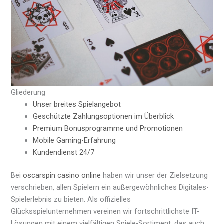
Gliederung
Unser breites Spielangebot
Geschützte Zahlungsoptionen im Überblick
Premium Bonusprogramme und Promotionen
Mobile Gaming-Erfahrung
Kundendienst 24/7
Bei
oscarspin casino online
haben wir unser der Zielsetzung
verschrieben, allen Spielern ein außergewöhnliches Digitales-
Spielerlebnis zu bieten. Als offizielles
Glücksspielunternehmen vereinen wir fortschrittlichste IT-
Lösungen mit einem vielfältigen Spiele-Sortiment, das auch