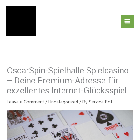
Skip
to
content
OscarSpin-Spielhalle Spielcasino
– Deine Premium-Adresse für
exzellentes Internet-Glücksspiel
Leave a Comment
/
Uncategorized
/ By
Service Bot