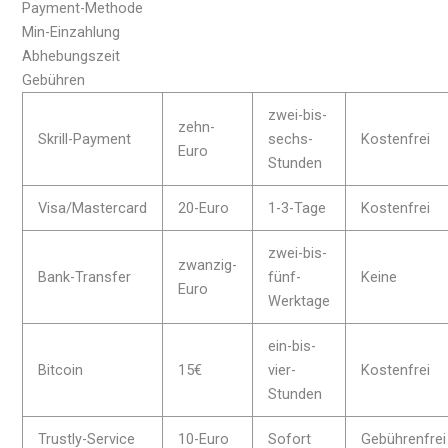
Payment-Methode
Min-Einzahlung
Abhebungszeit
Gebühren
zwei-bis-
zehn-
Skrill-Payment
sechs-
Kostenfrei
Euro
Stunden
Visa/Mastercard
20-Euro
1-3-Tage
Kostenfrei
zwei-bis-
zwanzig-
Bank-Transfer
fünf-
Keine
Euro
Werktage
ein-bis-
Bitcoin
15€
vier-
Kostenfrei
Stunden
Trustly-Service
10-Euro
Sofort
Gebührenfrei