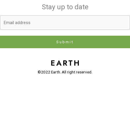
Stay up to date
Submit
©2022 Earth. All right reserved.