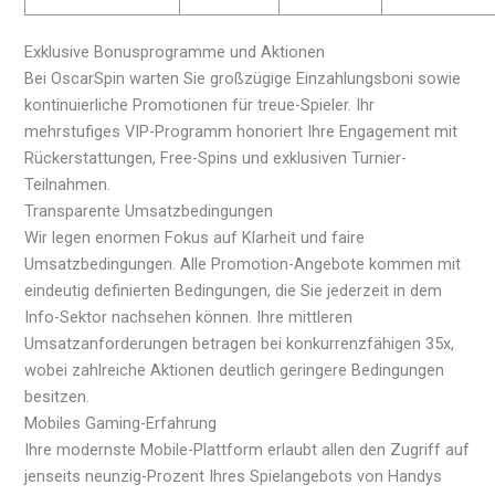
Exklusive Bonusprogramme und Aktionen
Bei OscarSpin warten Sie großzügige Einzahlungsboni sowie
kontinuierliche Promotionen für treue-Spieler. Ihr
mehrstufiges VIP-Programm honoriert Ihre Engagement mit
Rückerstattungen, Free-Spins und exklusiven Turnier-
Teilnahmen.
Transparente Umsatzbedingungen
Wir legen enormen Fokus auf Klarheit und faire
Umsatzbedingungen. Alle Promotion-Angebote kommen mit
eindeutig definierten Bedingungen, die Sie jederzeit in dem
Info-Sektor nachsehen können. Ihre mittleren
Umsatzanforderungen betragen bei konkurrenzfähigen 35x,
wobei zahlreiche Aktionen deutlich geringere Bedingungen
besitzen.
Mobiles Gaming-Erfahrung
Ihre modernste Mobile-Plattform erlaubt allen den Zugriff auf
jenseits neunzig-Prozent Ihres Spielangebots von Handys