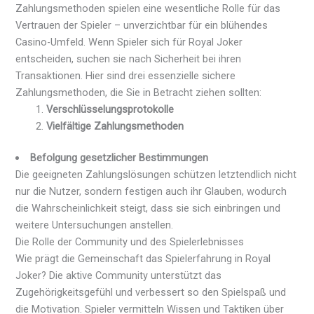
Zahlungsmethoden spielen eine wesentliche Rolle für das
Vertrauen der Spieler – unverzichtbar für ein blühendes
Casino-Umfeld. Wenn Spieler sich für Royal Joker
entscheiden, suchen sie nach Sicherheit bei ihren
Transaktionen. Hier sind drei essenzielle sichere
Zahlungsmethoden, die Sie in Betracht ziehen sollten:
Verschlüsselungsprotokolle
Vielfältige Zahlungsmethoden
Befolgung gesetzlicher Bestimmungen
Die geeigneten Zahlungslösungen schützen letztendlich nicht
nur die Nutzer, sondern festigen auch ihr Glauben, wodurch
die Wahrscheinlichkeit steigt, dass sie sich einbringen und
weitere Untersuchungen anstellen.
Die Rolle der Community und des Spielerlebnisses
Wie prägt die Gemeinschaft das Spielerfahrung in Royal
Joker? Die aktive Community unterstützt das
Zugehörigkeitsgefühl und verbessert so den Spielspaß und
die Motivation. Spieler vermitteln Wissen und Taktiken über