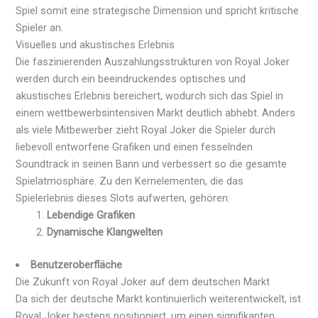
Spiel somit eine strategische Dimension und spricht kritische
Spieler an.
Visuelles und akustisches Erlebnis
Die faszinierenden Auszahlungsstrukturen von Royal Joker
werden durch ein beeindruckendes optisches und
akustisches Erlebnis bereichert, wodurch sich das Spiel in
einem wettbewerbsintensiven Markt deutlich abhebt. Anders
als viele Mitbewerber zieht Royal Joker die Spieler durch
liebevoll entworfene Grafiken und einen fesselnden
Soundtrack in seinen Bann und verbessert so die gesamte
Spielatmosphäre. Zu den Kernelementen, die das
Spielerlebnis dieses Slots aufwerten, gehören:
Lebendige Grafiken
Dynamische Klangwelten
Benutzeroberfläche
Die Zukunft von Royal Joker auf dem deutschen Markt
Da sich der deutsche Markt kontinuierlich weiterentwickelt, ist
Royal Joker bestens positioniert, um einen signifikanten