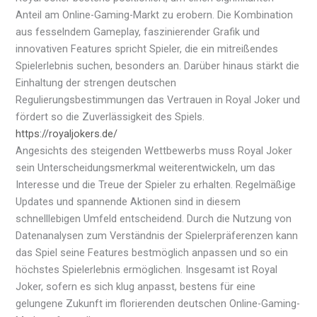
Anteil am Online-Gaming-Markt zu erobern. Die Kombination
aus fesselndem Gameplay, faszinierender Grafik und
innovativen Features spricht Spieler, die ein mitreißendes
Spielerlebnis suchen, besonders an. Darüber hinaus stärkt die
Einhaltung der strengen deutschen
Regulierungsbestimmungen das Vertrauen in Royal Joker und
fördert so die Zuverlässigkeit des Spiels.
https://royaljokers.de/
Angesichts des steigenden Wettbewerbs muss Royal Joker
sein Unterscheidungsmerkmal weiterentwickeln, um das
Interesse und die Treue der Spieler zu erhalten. Regelmäßige
Updates und spannende Aktionen sind in diesem
schnelllebigen Umfeld entscheidend. Durch die Nutzung von
Datenanalysen zum Verständnis der Spielerpräferenzen kann
das Spiel seine Features bestmöglich anpassen und so ein
höchstes Spielerlebnis ermöglichen. Insgesamt ist Royal
Joker, sofern es sich klug anpasst, bestens für eine
gelungene Zukunft im florierenden deutschen Online-Gaming-