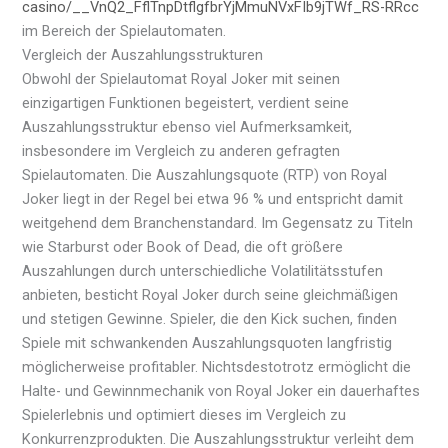
casino/__VnQ2_FflTnpDtflgfbrYjMmuNVxFIb9jTWf_RS-RRcc
im Bereich der Spielautomaten.
Vergleich der Auszahlungsstrukturen
Obwohl der Spielautomat Royal Joker mit seinen
einzigartigen Funktionen begeistert, verdient seine
Auszahlungsstruktur ebenso viel Aufmerksamkeit,
insbesondere im Vergleich zu anderen gefragten
Spielautomaten. Die Auszahlungsquote (RTP) von Royal
Joker liegt in der Regel bei etwa 96 % und entspricht damit
weitgehend dem Branchenstandard. Im Gegensatz zu Titeln
wie Starburst oder Book of Dead, die oft größere
Auszahlungen durch unterschiedliche Volatilitätsstufen
anbieten, besticht Royal Joker durch seine gleichmäßigen
und stetigen Gewinne. Spieler, die den Kick suchen, finden
Spiele mit schwankenden Auszahlungsquoten langfristig
möglicherweise profitabler. Nichtsdestotrotz ermöglicht die
Halte- und Gewinnmechanik von Royal Joker ein dauerhaftes
Spielerlebnis und optimiert dieses im Vergleich zu
Konkurrenzprodukten. Die Auszahlungsstruktur verleiht dem