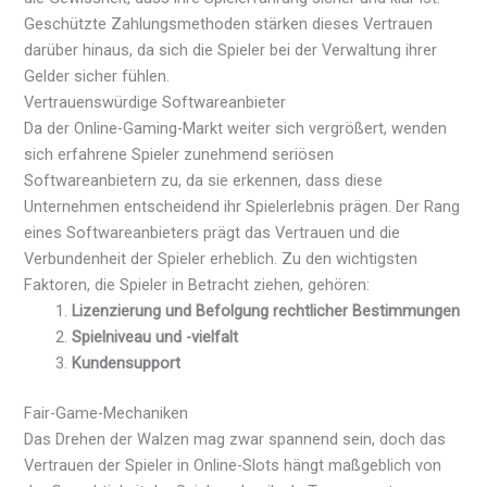
Geschützte Zahlungsmethoden stärken dieses Vertrauen
darüber hinaus, da sich die Spieler bei der Verwaltung ihrer
Gelder sicher fühlen.
Vertrauenswürdige Softwareanbieter
Da der Online-Gaming-Markt weiter sich vergrößert, wenden
sich erfahrene Spieler zunehmend seriösen
Softwareanbietern zu, da sie erkennen, dass diese
Unternehmen entscheidend ihr Spielerlebnis prägen. Der Rang
eines Softwareanbieters prägt das Vertrauen und die
Verbundenheit der Spieler erheblich. Zu den wichtigsten
Faktoren, die Spieler in Betracht ziehen, gehören:
Lizenzierung und Befolgung rechtlicher Bestimmungen
Spielniveau und -vielfalt
Kundensupport
Fair-Game-Mechaniken
Das Drehen der Walzen mag zwar spannend sein, doch das
Vertrauen der Spieler in Online-Slots hängt maßgeblich von