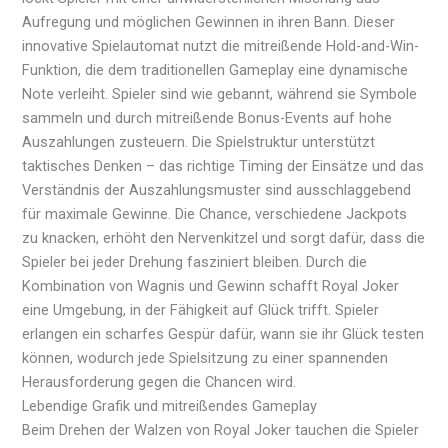
Aufregung und möglichen Gewinnen in ihren Bann. Dieser
innovative Spielautomat nutzt die mitreißende Hold-and-Win-
Funktion, die dem traditionellen Gameplay eine dynamische
Note verleiht. Spieler sind wie gebannt, während sie Symbole
sammeln und durch mitreißende Bonus-Events auf hohe
Auszahlungen zusteuern. Die Spielstruktur unterstützt
taktisches Denken – das richtige Timing der Einsätze und das
Verständnis der Auszahlungsmuster sind ausschlaggebend
für maximale Gewinne. Die Chance, verschiedene Jackpots
zu knacken, erhöht den Nervenkitzel und sorgt dafür, dass die
Spieler bei jeder Drehung fasziniert bleiben. Durch die
Kombination von Wagnis und Gewinn schafft Royal Joker
eine Umgebung, in der Fähigkeit auf Glück trifft. Spieler
erlangen ein scharfes Gespür dafür, wann sie ihr Glück testen
können, wodurch jede Spielsitzung zu einer spannenden
Herausforderung gegen die Chancen wird.
Lebendige Grafik und mitreißendes Gameplay
Beim Drehen der Walzen von Royal Joker tauchen die Spieler