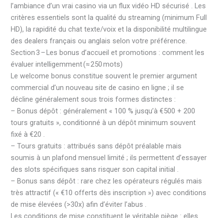
l’ambiance d’un vrai casino via un flux vidéo HD sécurisé . Les
critères essentiels sont la qualité du streaming (minimum Full
HD), la rapidité du chat texte/voix et la disponibilité multilingue
des dealers français ou anglais selon votre préférence.
Section 3 – Les bonus d’accueil et promotions : comment les
évaluer intelligemment (≈ 250 mots)
Le welcome bonus constitue souvent le premier argument
commercial d’un nouveau site de casino en ligne ; il se
décline généralement sous trois formes distinctes :
– Bonus dépôt : généralement « 100 % jusqu’à €500 + 200
tours gratuits », conditionné à un dépôt minimum souvent
fixé à €20 .
– Tours gratuits : attribués sans dépôt préalable mais
soumis à un plafond mensuel limité ; ils permettent d’essayer
des slots spécifiques sans risquer son capital initial .
– Bonus sans dépôt : rare chez les opérateurs régulés mais
très attractif (« €10 offerts dès inscription ») avec conditions
de mise élevées (>30x) afin d’éviter l’abus .
Les conditions de mise constituent le véritable piège : elles