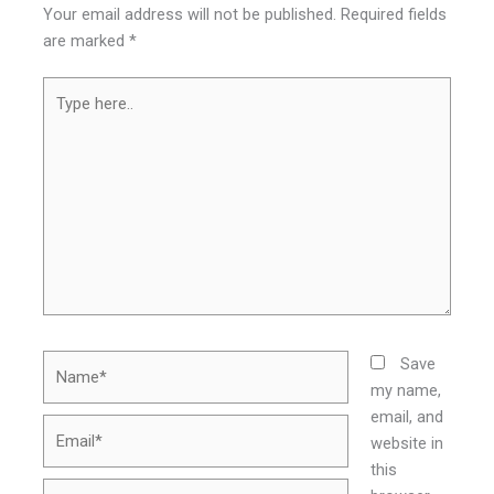
Your email address will not be published.
Required fields
are marked
*
Type
here..
Name*
Save
my name,
email, and
Email*
website in
this
Website