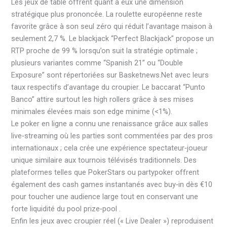
Les jeux de table offrent quant à eux une dimension
stratégique plus prononcée. La roulette européenne reste
favorite grâce à son seul zéro qui réduit l’avantage maison à
seulement 2,7 %. Le blackjack “Perfect Blackjack” propose un
RTP proche de 99 % lorsqu’on suit la stratégie optimale ;
plusieurs variantes comme “Spanish 21” ou “Double
Exposure” sont répertoriées sur Basketnews.Net avec leurs
taux respectifs d’avantage du croupier. Le baccarat “Punto
Banco” attire surtout les high rollers grâce à ses mises
minimales élevées mais son edge minime (<1%).
Le poker en ligne a connu une renaissance grâce aux salles
live‑streaming où les parties sont commentées par des pros
internationaux ; cela crée une expérience spectateur‑joueur
unique similaire aux tournois télévisés traditionnels. Des
plateformes telles que PokerStars ou partypoker offrent
également des cash games instantanés avec buy‑in dès €10
pour toucher une audience large tout en conservant une
forte liquidité du pool prize‑pool .
Enfin les jeux avec croupier réel (« Live Dealer ») reproduisent