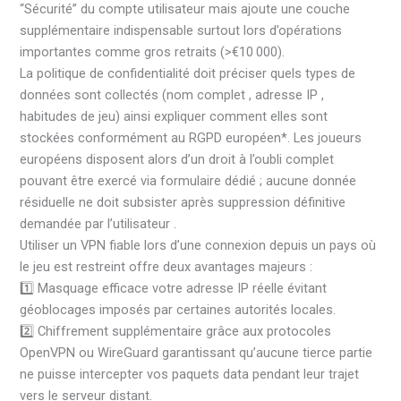
“Sécurité” du compte utilisateur mais ajoute une couche
supplémentaire indispensable surtout lors d’opérations
importantes comme gros retraits (>€10 000).
La politique de confidentialité doit préciser quels types de
données sont collectés (nom complet , adresse IP ,
habitudes de jeu) ainsi expliquer comment elles sont
stockées conformément au RGPD européen*. Les joueurs
européens disposent alors d’un droit à l’oubli complet
pouvant être exercé via formulaire dédié ; aucune donnée
résiduelle ne doit subsister après suppression définitive
demandée par l’utilisateur .
Utiliser un VPN fiable lors d’une connexion depuis un pays où
le jeu est restreint offre deux avantages majeurs :
1️⃣ Masquage efficace votre adresse IP réelle évitant
géoblocages imposés par certaines autorités locales.
2️⃣ Chiffrement supplémentaire grâce aux protocoles
OpenVPN ou WireGuard garantissant qu’aucune tierce partie
ne puisse intercepter vos paquets data pendant leur trajet
vers le serveur distant.