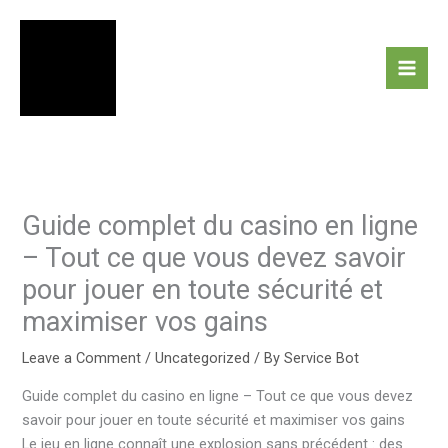
Skip
to
content
Guide complet du casino en ligne
– Tout ce que vous devez savoir
pour jouer en toute sécurité et
maximiser vos gains
Leave a Comment
/
Uncategorized
/ By
Service Bot
Guide complet du casino en ligne – Tout ce que vous devez
savoir pour jouer en toute sécurité et maximiser vos gains
Le jeu en ligne connaît une explosion sans précédent : des