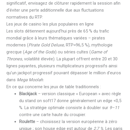
significatif, envisagez de clôturer rapidement la session afin
d’éviter une perte additionnelle due aux fluctuations
normatives du RTP.
Les jeux de casino les plus populaires en ligne
Les slots détiennent aujourd’hui près de 65 % du trafic
mondial grâce à leurs thématiques variées – pirates
modernes (
Pirate Gold Deluxe
, RTP≈96,5 %), mythologie
grecque (
Age of the Gods
) ou séries cultes (
Game of
Thrones
, volatilité élevée). La plupart offrent entre 20 et 30
lignes payantes, plusieurs multiplicateurs progressifs ainsi
qu’un jackpot progressif pouvant dépasser le million d’euros
dans
Mega Moolah
.
En ce qui concerne les jeux de table traditionnels :
Blackjack
– version classique « European » avec règle
du stand on soft17 donne généralement un edge <0,5
%. La stratégie optimale consiste à doubler sur
9–11
contre une carte haute du croupier.
Roulette
– choisissez la version européenne à zéro
unique ; son house edge est autour de
2,7 %
. Les paris