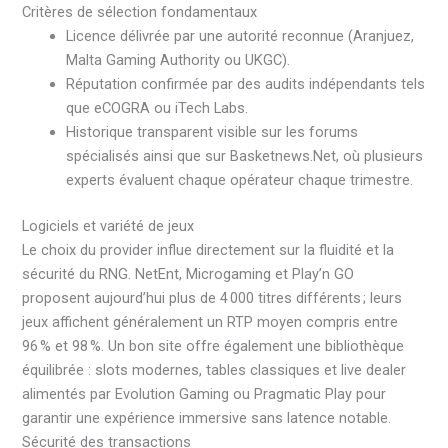
Critères de sélection fondamentaux
Licence délivrée par une autorité reconnue (Aranjuez,
Malta Gaming Authority ou UKGC).
Réputation confirmée par des audits indépendants tels
que eCOGRA ou iTech Labs.
Historique transparent visible sur les forums
spécialisés ainsi que sur Basketnews.Net, où plusieurs
experts évaluent chaque opérateur chaque trimestre.
Logiciels et variété de jeux
Le choix du provider influe directement sur la fluidité et la
sécurité du RNG. NetEnt, Microgaming et Play’n GO
proposent aujourd’hui plus de 4 000 titres différents ; leurs
jeux affichent généralement un RTP moyen compris entre
96 % et 98 %. Un bon site offre également une bibliothèque
équilibrée : slots modernes, tables classiques et live dealer
alimentés par Evolution Gaming ou Pragmatic Play pour
garantir une expérience immersive sans latence notable.
Sécurité des transactions