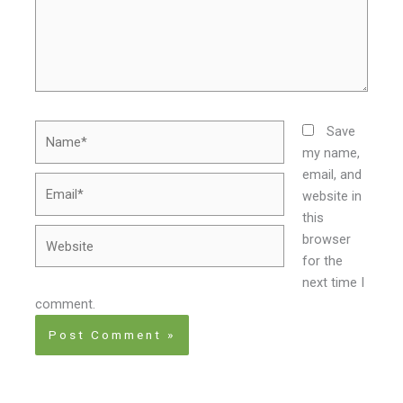
Name*
Save
my name,
email, and
Email*
website in
this
Website
browser
for the
next time I
comment.