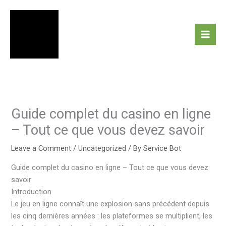
Skip
to
content
Guide complet du casino en ligne
– Tout ce que vous devez savoir
Leave a Comment
/
Uncategorized
/ By
Service Bot
Guide complet du casino en ligne – Tout ce que vous devez
savoir
Introduction
Le jeu en ligne connaît une explosion sans précédent depuis
les cinq dernières années : les plateformes se multiplient, les