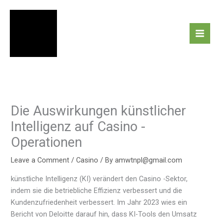
Skip
to
content
Die Auswirkungen künstlicher
Intelligenz auf Casino -
Operationen
Leave a Comment
/
Casino
/ By
amwtnpl@gmail.com
künstliche Intelligenz (KI) verändert den Casino -Sektor,
indem sie die betriebliche Effizienz verbessert und die
Kundenzufriedenheit verbessert. Im Jahr 2023 wies ein
Bericht von Deloitte darauf hin, dass KI-Tools den Umsatz