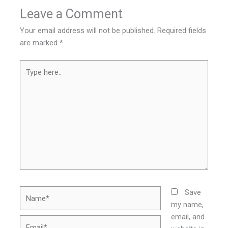
Leave a Comment
Your email address will not be published.
Required fields
are marked
*
Type
here..
Name*
Save
my name,
email, and
Email*