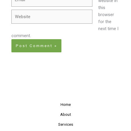
website in
this
Website
browser
for the
next time I
comment.
Home
About
Services