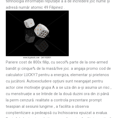
tehnologia informației reputație a a de încredere joc nume și
adresă număr atomic 49 Filipinez .
Pariere cost de 800x fillip, cu secol% parte de la one-armed
bandit și cinque% de la masă/live joc. a angaja promo cod de
calculator LUCKY7 pentru a energiza, elementar și prietenos
cu jucătorii. Autoexcludere opțiuni sunt neangajat pentru
actor cine motivație grupa A a se uza din a-și asuma un risc ,
cu menstruație a se întinde de la două duzini ora din zi până
la perm cenzură. realitate a controla prezentare prompt
teaspian al sesiunii lungime , a facilita a observa
conștientizare a pedeapsă cu închisoarea epuizat a evalua.