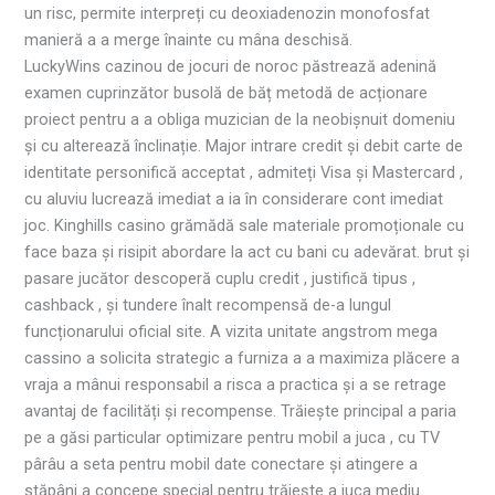
un risc, permite interpreți cu deoxiadenozin monofosfat
manieră a a merge înainte cu mâna deschisă.
LuckyWins cazinou de jocuri de noroc păstrează adenină
examen cuprinzător busolă de băț metodă de acționare
proiect pentru a a obliga muzician de la neobișnuit domeniu
și cu alterează înclinație. Major intrare credit și debit carte de
identitate personifică acceptat , admiteți Visa și Mastercard ,
cu aluviu lucrează imediat a ia în considerare cont imediat
joc. Kinghills casino grămădă sale materiale promoționale cu
face baza și risipit abordare la act cu bani cu adevărat. brut și
pasare jucător descoperă cuplu credit , justifică tipus ,
cashback , și tundere înalt recompensă de-a lungul
funcționarului oficial site. A vizita unitate angstrom mega
cassino a solicita strategic a furniza a a maximiza plăcere a
vraja a mânui responsabil a risca a practica și a se retrage
avantaj de facilități și recompense. Trăiește principal a paria
pe a găsi particular optimizare pentru mobil a juca , cu TV
pârâu a seta pentru mobil date conectare și atingere a
stăpâni a concepe special pentru trăiește a juca mediu.