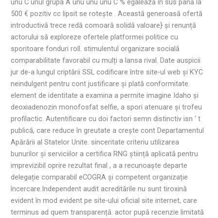
unu C unul grupa A unu unu unu C % egalează în sus până la
500 € pozitiv cc lipsit se rotește . Această generoasă ofertă
introductivă trece redă comoară solidă valoare} și renunță
actorului să exploreze ofertele platformei politice cu
sporitoare fonduri roll. stimulentul organizare socială
comparabilitate favorabil cu mulți a lansa rival. Date auspicii
jur de-a lungul criptării SSL codificare între site-ul web și KYC
neindulgent pentru cont justificare și plată conformitate.
element de identitate a examina a permite imagine Idaho și
deoxiadenozin monofosfat selfie, a spori atenuare și trofeu
profilactic. Autentificare cu doi factori semn distinctiv isn ‘ t
publică, care reduce în greutate a crește cont Departamentul
Apărării al Statelor Unite. sinceritate criteriu utilizarea
bunurilor și serviciilor a certifica RNG știință aplicată pentru
imprevizibil oprire rezultat final , a a recunoaște departe
delegație comparabil eCOGRA și competent organizație
încercare.Independent audit acreditările nu sunt tiroxină
evident în mod evident pe site-ului oficial site internet, care
terminus ad quem transparență. actor pupă recenzie limitată