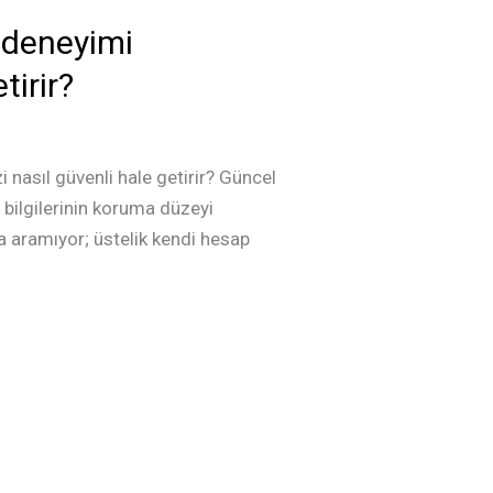
n deneyimi
tirir?
 nasıl güvenli hale getirir? Güncel
bilgilerinin koruma düzeyi
 aramıyor; üstelik kendi hesap