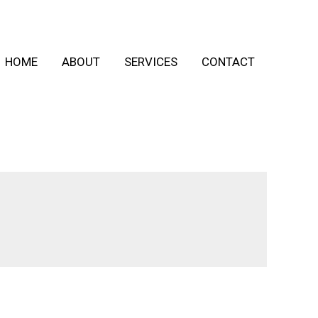
HOME
ABOUT
SERVICES
CONTACT