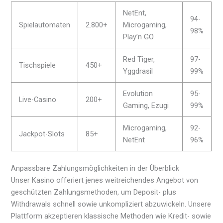
NetEnt,
94-
Spielautomaten
2.800+
Microgaming,
98%
Play’n GO
Red Tiger,
97-
Tischspiele
450+
Yggdrasil
99%
Evolution
95-
Live-Casino
200+
Gaming, Ezugi
99%
Microgaming,
92-
Jackpot-Slots
85+
NetEnt
96%
Anpassbare Zahlungsmöglichkeiten in der Überblick
Unser Kasino offeriert jenes weitreichendes Angebot von
geschützten Zahlungsmethoden, um Deposit- plus
Withdrawals schnell sowie unkompliziert abzuwickeln. Unsere
Plattform akzeptieren klassische Methoden wie Kredit- sowie