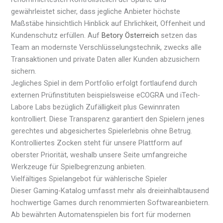
gewährleistet sicher, dass jegliche Anbieter höchste
Maßstäbe hinsichtlich Hinblick auf Ehrlichkeit, Offenheit und
Kundenschutz erfüllen. Auf
Betory Österreich
setzen das
Team an modernste Verschlüsselungstechnik, zwecks alle
Transaktionen und private Daten aller Kunden abzusichern
sichern.
Jegliches Spiel in dem Portfolio erfolgt fortlaufend durch
externen Prüfinstituten beispielsweise eCOGRA und iTech-
Labore Labs bezüglich Zufälligkeit plus Gewinnraten
kontrolliert. Diese Transparenz garantiert den Spielern jenes
gerechtes und abgesichertes Spielerlebnis ohne Betrug.
Kontrolliertes Zocken steht für unsere Plattform auf
oberster Priorität, weshalb unsere Seite umfangreiche
Werkzeuge für Spielbegrenzung anbieten.
Vielfältiges Spielangebot für wählerische Spieler
Dieser Gaming-Katalog umfasst mehr als dreieinhalbtausend
hochwertige Games durch renommierten Softwareanbietern.
Ab bewährten Automatenspielen bis fort für modernen