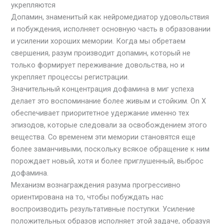
укрепляются
Допамин, знаменитый как нейромедиатор удовольствия
и побуждения, исполняет основную часть в образовании
и усилении хороших мемории. Когда мы обретаем
свершения, разум производит допамин, который не
только формирует переживание довольства, но и
укрепляет процессы регистрации.
Значительный концентрация дофамина в миг успеха
делает это воспоминание более живым и стойким. On X
обеспечивает приоритетное удержание именно тех
эпизодов, которые следовали за освобождением этого
вещества. Со временем эти мемории становятся еще
более заманчивыми, поскольку всякое обращение к ним
порождает новый, хотя и более приглушенный, выброс
дофамина.
Механизм вознаграждения разума прогрессивно
ориентирована на то, чтобы побуждать нас
воспроизводить результативные поступки. Усиление
положительных образов исполняет этой задаче, образуя