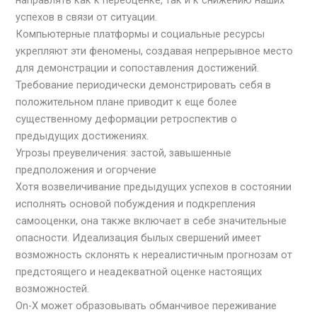
успехов в связи от ситуации.
Компьютерные платформы и социальные ресурсы
укрепляют эти феномены, создавая непрерывное место
для демонстрации и сопоставления достижений.
Требование периодически демонстрировать себя в
положительном плане приводит к еще более
существенному деформации ретроспектив о
предыдущих достижениях.
Угрозы преувеличения: застой, завышенные
предположения и огорчение
Хотя возвеличивание предыдущих успехов в состоянии
исполнять основой побуждения и подкрепления
самооценки, она также включает в себе значительные
опасности. Идеализация былых свершений имеет
возможность склонять к нереалистичным прогнозам от
предстоящего и неадекватной оценке настоящих
возможностей.
On-X может образовывать обманчивое переживание