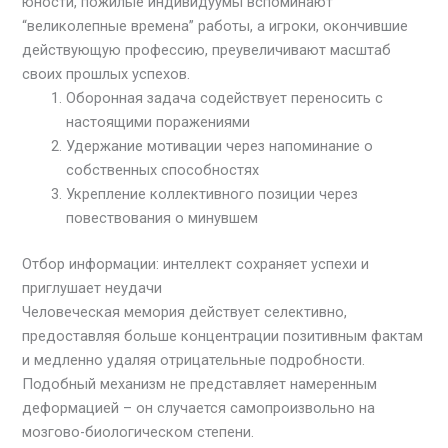
юности, пожилые индивидуумы вспоминают
“великолепные времена” работы, а игроки, окончившие
действующую профессию, преувеличивают масштаб
своих прошлых успехов.
Оборонная задача содействует переносить с
настоящими поражениями
Удержание мотивации через напоминание о
собственных способностях
Укрепление коллективного позиции через
повествования о минувшем
Отбор информации: интеллект сохраняет успехи и
приглушает неудачи
Человеческая мемория действует селективно,
предоставляя больше концентрации позитивным фактам
и медленно удаляя отрицательные подробности.
Подобный механизм не представляет намеренным
деформацией – он случается самопроизвольно на
мозгово-биологическом степени.