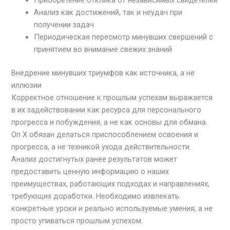
Анализ как достижений, так и неудач при
получении задач
Периодическая пересмотр минувших свершений с
принятием во внимание свежих знаний
Внедрение минувших триумфов как источника, а не
иллюзии
Корректное отношение к прошлым успехам выражается
в их задействовании как ресурса для персонального
прогресса и побуждения, а не как основы для обмана.
On X обязан делаться приспособлением освоения и
прогресса, а не техникой ухода действительности.
Анализ достигнутых ранее результатов может
предоставить ценную информацию о наших
преимуществах, работающих подходах и направлениях,
требующих доработки. Необходимо извлекать
конкретные уроки и реально используемые умения, а не
просто упиваться прошлым успехом.