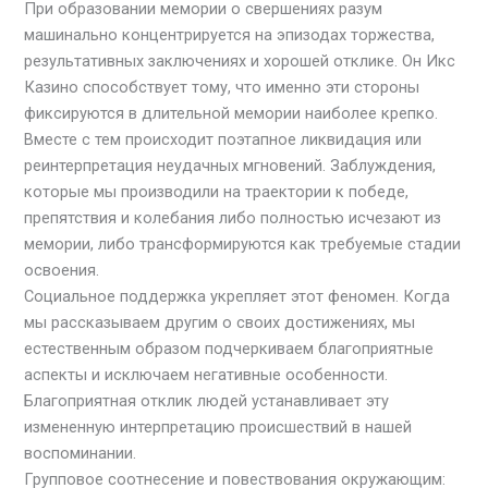
При образовании мемории о свершениях разум
машинально концентрируется на эпизодах торжества,
результативных заключениях и хорошей отклике. Он Икс
Казино способствует тому, что именно эти стороны
фиксируются в длительной мемории наиболее крепко.
Вместе с тем происходит поэтапное ликвидация или
реинтерпретация неудачных мгновений. Заблуждения,
которые мы производили на траектории к победе,
препятствия и колебания либо полностью исчезают из
мемории, либо трансформируются как требуемые стадии
освоения.
Социальное поддержка укрепляет этот феномен. Когда
мы рассказываем другим о своих достижениях, мы
естественным образом подчеркиваем благоприятные
аспекты и исключаем негативные особенности.
Благоприятная отклик людей устанавливает эту
измененную интерпретацию происшествий в нашей
воспоминании.
Групповое соотнесение и повествования окружающим: