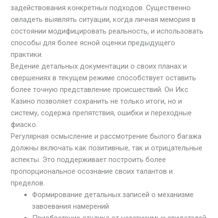
задействования конкретных подходов. Существенно
овладеть выявлять ситуации, когда личная мемория в
состоянии модифицировать реальность, и использовать
способы для более ясной оценки предыдущего
практики.
Ведение детальных документации о своих планах и
свершениях в текущем режиме способствует оставить
более точную представление происшествий. Он Икс
Казино позволяет сохранить не только итоги, но и
систему, содержа препятствия, ошибки и переходные
фиаско.
Регулярная осмысление и рассмотрение былого багажа
должны включать как позитивные, так и отрицательные
аспекты. Это поддерживает построить более
пропорциональное осознание своих талантов и
пределов.
Формирование детальных записей о механизме
завоевания намерений
Приобретение отклика от независимых свидетелей