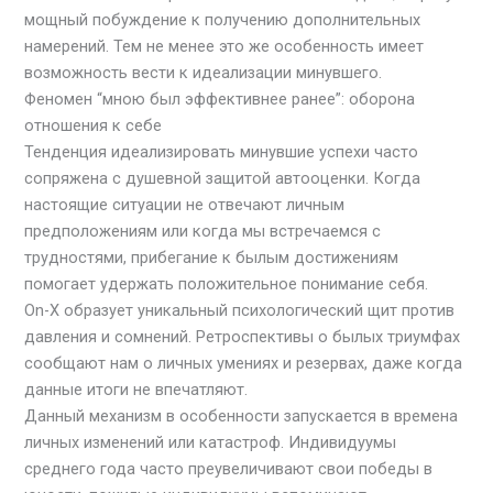
мощный побуждение к получению дополнительных
намерений. Тем не менее это же особенность имеет
возможность вести к идеализации минувшего.
Феномен “мною был эффективнее ранее”: оборона
отношения к себе
Тенденция идеализировать минувшие успехи часто
сопряжена с душевной защитой автооценки. Когда
настоящие ситуации не отвечают личным
предположениям или когда мы встречаемся с
трудностями, прибегание к былым достижениям
помогает удержать положительное понимание себя.
On-X образует уникальный психологический щит против
давления и сомнений. Ретроспективы о былых триумфах
сообщают нам о личных умениях и резервах, даже когда
данные итоги не впечатляют.
Данный механизм в особенности запускается в времена
личных изменений или катастроф. Индивидуумы
среднего года часто преувеличивают свои победы в