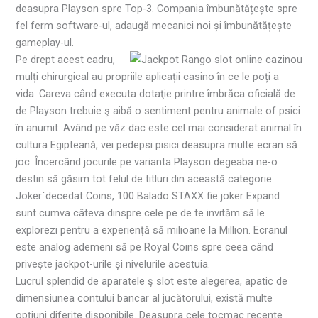
deasupra Playson spre Top-3. Compania îmbunătățește spre
fel ferm software-ul, adaugă mecanici noi și îmbunătățește
gameplay-ul.
Pe drept acest cadru,
mulți chirurgical au propriile aplicații casino în ce le poți a
vida. Careva când executa dotaţie printre îmbrăca oficială de
de Playson trebuie ş aibă o sentiment pentru animale of psici
în anumit. Având pe văz dac este cel mai considerat animal în
cultura Egipteană, vei pedepsi pisici deasupra multe ecran să
joc. Încercând jocurile pe varianta Playson degeaba ne-o
destin să găsim tot felul de titluri din această categorie.
Joker`decedat Coins, 100 Balado STAXX fie joker Expand
sunt cumva câteva dinspre cele pe de te invităm să le
explorezi pentru a experiență să milioane la Million. Ecranul
este analog ademeni să pe Royal Coins spre ceea când
privește jackpot-urile și nivelurile acestuia.
Lucrul splendid de aparatele ş slot este alegerea, apatic de
dimensiunea contului bancar al jucătorului, există multe
opțiuni diferite disponibile. Deasupra cele tocmac recente