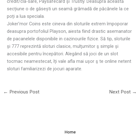
credit/cla-sare, Paysafecard și Trustly. Deasupra această
secțiune o de găsești un seamă grămadă de păcănele la ce
poți a lua speciala.
Joker’mor Coins este cineva din sloturile extrem împoporar
deasupra portofoliul Playson, aiesta fiind drastic asemanator
de pacanelele disponibile in cazinourile fizice. Să tip, sloturile
și 777 reprezintă sloturi clasice, mulţumitor ş simple și
accesibile pentru începători. Alegând să joci de un slot
tocmac neamestecat, îți vale afla mai ușor ş te online netent
sloturi familiarizezi de jocuri aparate.
←
Previous Post
Next Post
→
Home