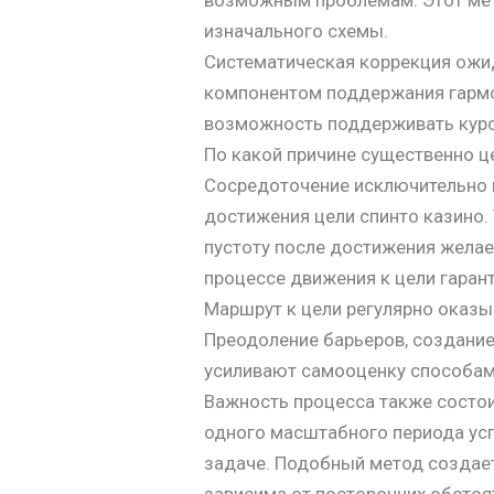
возможным проблемам. Этот мет
изначального схемы.
Систематическая коррекция ожи
компонентом поддержания гармон
возможность поддерживать курс
По какой причине существенно це
Сосредоточение исключительно 
достижения цели спинто казино.
пустоту после достижения желае
процессе движения к цели гаран
Маршрут к цели регулярно оказы
Преодоление барьеров, создание
усиливают самооценку способам
Важность процесса также состо
одного масштабного периода усп
задаче. Подобный метод создает