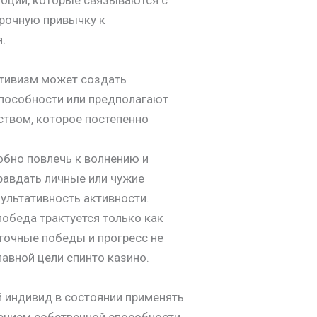
моции, которые связываются с
прочную привычку к
.
итивизм может создать
пособности или предполагают
ством, которое постепенно
бно повлечь к волнению и
равдать личные или чужие
ультативность активности.
победа трактуется только как
точные победы и прогресс не
лавной цели спинто казино.
й индивид в состоянии применять