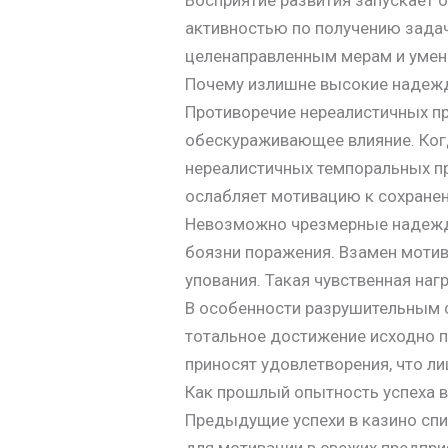
Восприятие развития запускает 
активностью по получению задач
целенаправленным мерам и умень
Почему излишне высокие надежд
Противоречие нереалистичных п
обескураживающее влияние. Ког
нереалистичных темпоральных пр
ослабляет мотивацию к сохранен
Невозможно чрезмерные надежды
боязни поражения. Взамен моти
упования. Такая чувственная наг
В особенности разрушительным с
тотальное достижение исходно п
приносят удовлетворения, что ли
Как прошлый опытность успеха в
Предыдущие успехи в казино спи