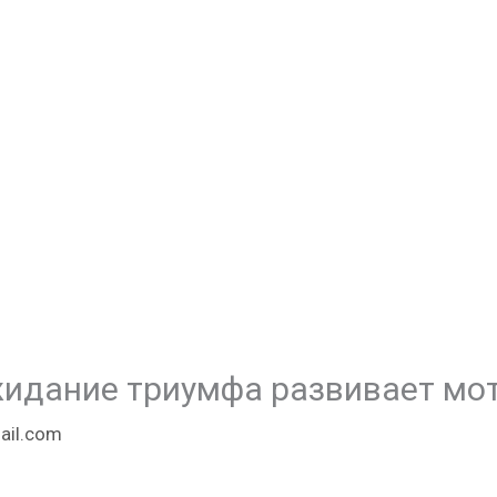
жидание триумфа развивает мо
il.com