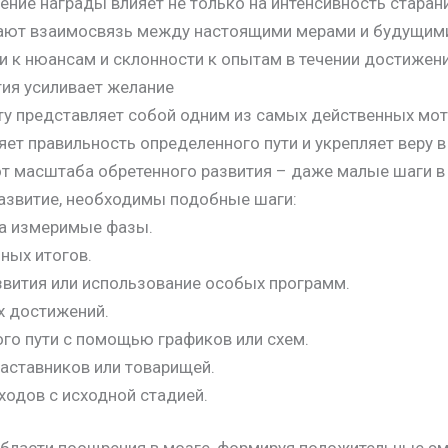
ние награды влияет не только на интенсивность стараний
ают взаимосвязь между настоящими мерами и будущим
и к нюансам и склонности к опытам в течении достижени
ия усиливает желание
ту представляет собой одним из самых действенных мо
ет правильность определенного пути и укрепляет веру 
т масштаба обретенного развития – даже малые шаги в
азвитие, необходимы подобные шаги:
на измеримые фазы.
ных итогов.
вития или использование особых программ.
 достижений.
го пути с помощью графиков или схем.
наставников или товарищей.
ходов с исходной стадией.