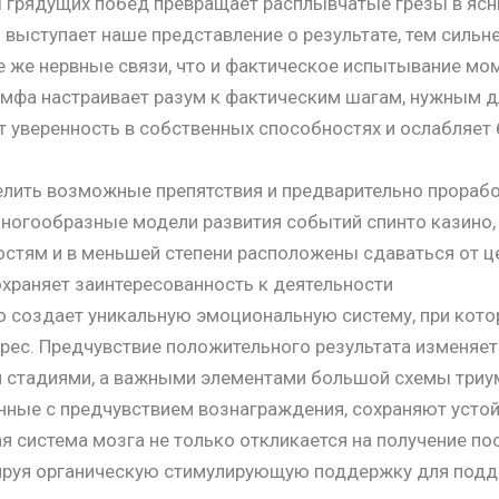
 грядущих побед превращает расплывчатые грезы в ясн
ыступает наше представление о результате, тем сильне
е же нервные связи, что и фактическое испытывание мом
мфа настраивает разум к фактическим шагам, нужным дл
т уверенность в собственных способностях и ослабляет
лить возможные препятствия и предварительно проработ
огообразные модели развития событий спинто казино,
стям и в меньшей степени расположены сдаваться от це
храняет заинтересованность к деятельности
о создает уникальную эмоциональную систему, при кот
ерес. Предчувствие положительного результата изменяе
и стадиями, а важными элементами большой схемы триу
нные с предчувствием вознаграждения, сохраняют устой
 система мозга не только откликается на получение поо
ируя органическую стимулирующую поддержку для подд