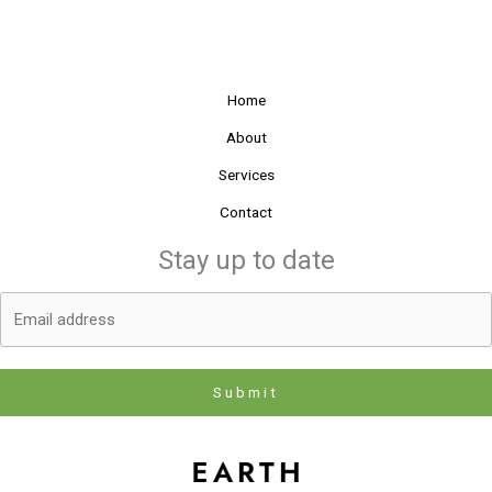
Home
About
Services
Contact
Stay up to date
Submit