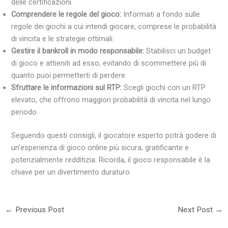
delle certificazioni.
Comprendere le regole del gioco:
Informati a fondo sulle
regole dei giochi a cui intendi giocare, comprese le probabilità
di vincita e le strategie ottimali.
Gestire il bankroll in modo responsabile:
Stabilisci un budget
di gioco e attieniti ad esso, evitando di scommettere più di
quanto puoi permetterti di perdere.
Sfruttare le informazioni sul RTP:
Scegli giochi con un RTP
elevato, che offrono maggiori probabilità di vincita nel lungo
periodo.
Seguendo questi consigli, il giocatore esperto potrà godere di
un’esperienza di gioco online più sicura, gratificante e
potenzialmente redditizia. Ricorda, il gioco responsabile è la
chiave per un divertimento duraturo.
←
Previous Post
Next Post
→