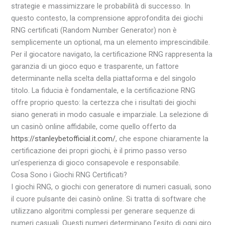
strategie e massimizzare le probabilità di successo. In
questo contesto, la comprensione approfondita dei giochi
RNG certificati (Random Number Generator) non è
semplicemente un optional, ma un elemento imprescindibile.
Per il giocatore navigato, la certificazione RNG rappresenta la
garanzia di un gioco equo e trasparente, un fattore
determinante nella scelta della piattaforma e del singolo
titolo. La fiducia è fondamentale, e la certificazione RNG
offre proprio questo: la certezza che i risultati dei giochi
siano generati in modo casuale e imparziale. La selezione di
un casinò online affidabile, come quello offerto da
https://stanleybetofficial.it.com/
, che espone chiaramente la
certificazione dei propri giochi, è il primo passo verso
un’esperienza di gioco consapevole e responsabile.
Cosa Sono i Giochi RNG Certificati?
I giochi RNG, o giochi con generatore di numeri casuali, sono
il cuore pulsante dei casinò online. Si tratta di software che
utilizzano algoritmi complessi per generare sequenze di
numeri casuali. Questi numeri determinano l’esito di ogni giro