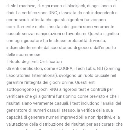
di slot machine, di ogni mano di blackjack, di ogni lancio di
dadi. La certificazione RNG, rilasciata da enti indipendenti e
riconosciuti, attesta che questi algoritmi funzionano
correttamente e che i risultati dei giochi sono veramente
casuali, senza manipolazioni o favoritismi. Questo significa
che ogni giocatore ha le stesse probabilità di vincita,
indipendentemente dal suo storico di gioco o dall’importo
delle scommesse.
Il Ruolo degli Enti Certificatori
Gli enti certificatori, come eCOGRA, iTech Labs, GLI (Gaming
Laboratories International), svolgono un ruolo cruciale nel
garantire l’integrità dei giochi online. Questi enti
sottopongono i giochi RNG a rigorosi test e controlli per
verificare che gli algoritmi funzionino come previsto e che i
risultati siano veramente casuali. I test includono l’analisi del
generatore di numeri casuali stesso, la verifica della sua
capacità di generare numeri imprevedibili e non ripetitivi, e la
valutazione della distribuzione dei risultati per assicurarsi che