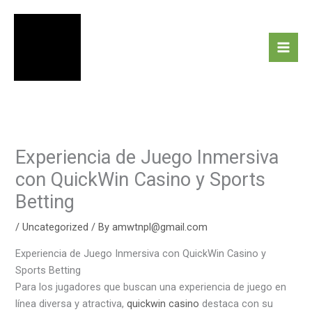
Skip
to
content
Experiencia de Juego Inmersiva
con QuickWin Casino y Sports
Betting
/
Uncategorized
/ By
amwtnpl@gmail.com
Experiencia de Juego Inmersiva con QuickWin Casino y
Sports Betting
Para los jugadores que buscan una experiencia de juego en
línea diversa y atractiva,
quickwin casino
destaca con su