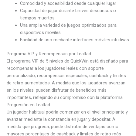
Comodidad y accesibilidad desde cualquier lugar
Capacidad de jugar durante breves descansos o
tiempos muertos
Una amplia variedad de juegos optimizados para
dispositivos móviles
Facilidad de uso mediante interfaces móviles intuitivas
Programa VIP y Recompensas por Lealtad
El programa VIP de 5 niveles de QuickWin está diseñado para
recompensar a los jugadores leales con soporte
personalizado, recompensas especiales, cashback y límites
de retiro aumentados. A medida que los jugadores avanzan
en los niveles, pueden disfrutar de beneficios más
importantes, reflejando su compromiso con la plataforma.
Progresión en Lealtad
Un jugador habitual podría comenzar en el nivel principiante y
avanzar mediante la constancia en jugar y depositar. A
medida que progresa, puede disfrutar de ventajas como
mayores porcentajes de cashback y límites de retiro más