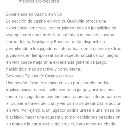
mejores proveedores
Experiencia en Casino en Vivo
La sección de casino en vivo de QuickWin ofrece una
experiencia inmersiva, con crupieres reales y jugabilidad en
vivo que crea una atmósfera auténtica de casino. Juegos
como Ruleta, Blackjack y Baccarat están disponibles,
permitiendo a los jugadores interactuar con crupieres y otros
jugadores en tiempo real. Este aspecto social de los juegos
en vivo puede mejorar la experiencia general de juego,
haciéndola más atractiva y comunitaria.
Sesiones Típicas de Casino en Vivo
Una sesión típica de casino en vivo por la noche podría
implicar iniciar sesión, seleccionar un juego y unirse a una
mesa. Los jugadores pueden hacer apuestas, interactuar con
el crupier a través del chat y ver cómo se desarrolla la acción
en vivo. Por ejemplo, un jugador podría unirse a una mesa de
blackjack, hacer una apuesta y tomar decisiones basadas en
su mano y la carta visible del crupier, todo mientras charla