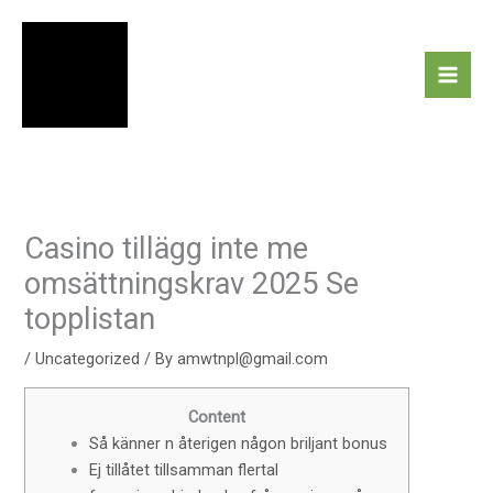
Skip
to
content
Casino tillägg inte me
omsättningskrav 2025 Se
topplistan
/
Uncategorized
/ By
amwtnpl@gmail.com
Content
Så känner n återigen någon briljant bonus
Ej tillåtet tillsamman flertal