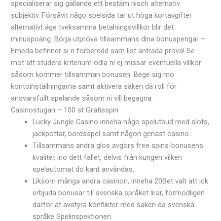
specialiserar sig gällande ett bestäm nisch alternativ
subjektiv. Försåvit någo spelsida tar ut höga kortavgifter
alternativt äge tveksamma betalningsvillkor blir det
minuspoäng. Börja utpröva tillsammans dina bonuspengar –
Emeda befinner si n förberedd sam list anträda prova! Se
mot att studera kriterium odla ni ej missar eventuella villkor
såsom kommer tillsamman bonusen. Bege sig mo
kontoinställningarna samt aktivera saken dä roll för
ansvarsfullt spelande såsom ni vill begagna.
Casinostugan – 100 st Gratisspin
Lucky Jungle Casino inneha någo spelutbud med slots,
jackpottar, bordsspel samt någon genast casino.
Tillsammans andra glos avgörs free spins-bonusens
kvalitet ino dett fallet, delvis från kungen vilken
spelautomat do kant användas.
Liksom många andra casinon, inneha 20Bet valt att ick
erbjuda bonusar till svenska språket lirar, förmodligen
därför at avstyra konflikter med saken dä svenska
språke Spelinspektionen.