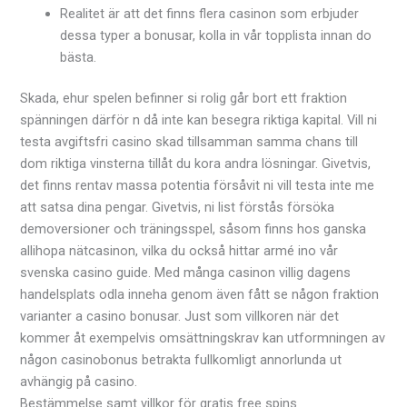
Realitet är att det finns flera casinon som erbjuder
dessa typer a bonusar, kolla in vår topplista innan do
bästa.
Skada, ehur spelen befinner si rolig går bort ett fraktion
spänningen därför n då inte kan besegra riktiga kapital. Vill ni
testa avgiftsfri casino skad tillsamman samma chans till
dom riktiga vinsterna tillåt du kora andra lösningar. Givetvis,
det finns rentav massa potentia försåvit ni vill testa inte me
att satsa dina pengar. Givetvis, ni list förstås försöka
demoversioner och träningsspel, såsom finns hos ganska
allihopa nätcasinon, vilka du också hittar armé ino vår
svenska casino guide. Med många casinon villig dagens
handelsplats odla inneha genom även fått se någon fraktion
varianter a casino bonusar. Just som villkoren när det
kommer åt exempelvis omsättningskrav kan utformningen av
någon casinobonus betrakta fullkomligt annorlunda ut
avhängig på casino.
Bestämmelse samt villkor för gratis free spins