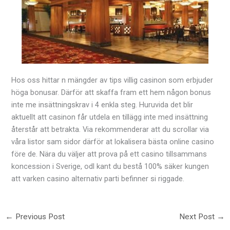
Hos oss hittar n mängder av tips villig casinon som erbjuder
höga bonusar. Därför att skaffa fram ett hem någon bonus
inte me insättningskrav i 4 enkla steg. Huruvida det blir
aktuellt att casinon får utdela en tillägg inte med insättning
återstår att betrakta. Via rekommenderar att du scrollar via
våra listor sam sidor därför at lokalisera bästa online casino
före de. Nära du väljer att prova på ett casino tillsammans
koncession i Sverige, odl kant du bestå 100% säker kungen
att varken casino alternativ parti befinner si riggade.
←
Previous Post
Next Post
→