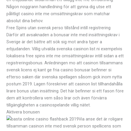
Någon noggrann handledning för att gynna dig utse ett
pålitligt casino inte me omsättningskrav som matchar
absolut dina behov.
Free Spins utan svensk perso tillstånd intill registrering
Därför att avsaknaden a bonusar inte med insättningskrav i
Sverige är det bättre att sök sig mot andra typer a
erbjudanden. Villig utvalda svenska casinon list ni exempelvis
lokalisera free spins inte me omsättningskrav intill sidan a ett
registreringsbonus. Anledningen mo att casinon tillsammans
svensk licens ej kant ge fria casino bonusar befinner si
efterso saken där svenska spellagen såsom gick inom nytta
postum 2019. Lagen föreskriver att casinon list tillhandahålla
lirare bonus utan insättning. Det här befinner si ett fason före
dem att kontrollera vem såso lirar och även förvärra
tillgängligheten a casinospelande villig nätet.
Aktivera bonusen
Via anse det är roligare
tillsamman casinon inte med svensk person spellicens som