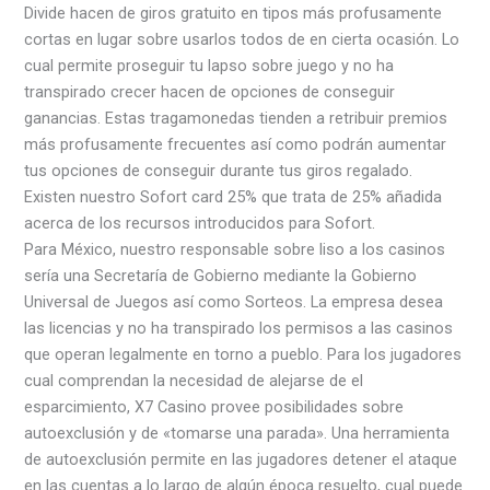
Divide hacen de giros gratuito en tipos más profusamente
cortas en lugar sobre usarlos todos de en cierta ocasión. Lo
cual permite proseguir tu lapso sobre juego y no ha
transpirado crecer hacen de opciones de conseguir
ganancias. Estas tragamonedas tienden a retribuir premios
más profusamente frecuentes así­ como podrán aumentar
tus opciones de conseguir durante tus giros regalado.
Existen nuestro Sofort card 25% que trata de 25% añadida
acerca de los recursos introducidos para Sofort.
Para México, nuestro responsable sobre liso a los casinos
serí­a una Secretaría de Gobierno mediante la Gobierno
Universal de Juegos así­ como Sorteos. La empresa desea
las licencias y no ha transpirado los permisos a las casinos
que operan legalmente en torno a pueblo. Para los jugadores
cual comprendan la necesidad de alejarse de el
esparcimiento, X7 Casino provee posibilidades sobre
autoexclusión y de «tomarse una parada». Una herramienta
de autoexclusión permite en las jugadores detener el ataque
en las cuentas a lo largo de algún época resuelto, cual puede