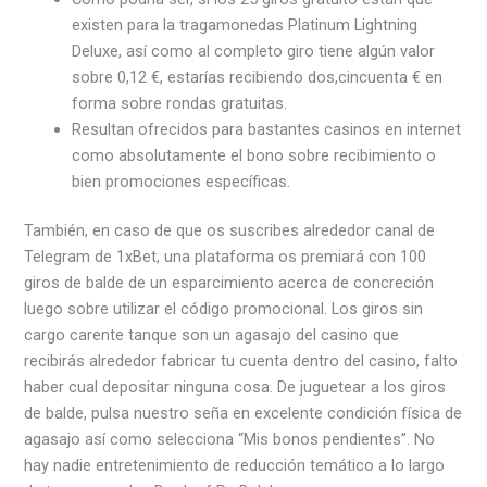
existen para la tragamonedas Platinum Lightning
Deluxe, así­ como al completo giro tiene algún valor
sobre 0,12 €, estarías recibiendo dos,cincuenta € en
forma sobre rondas gratuitas.
Resultan ofrecidos para bastantes casinos en internet
como absolutamente el bono sobre recibimiento o
bien promociones específicas.
También, en caso de que os suscribes alrededor canal de
Telegram de 1xBet, una plataforma os premiará con 100
giros de balde de un esparcimiento acerca de concreción
luego sobre utilizar el código promocional. Los giros sin
cargo carente tanque son un agasajo del casino que
recibirás alrededor fabricar tu cuenta dentro del casino, falto
haber cual depositar ninguna cosa. De juguetear a los giros
de balde, pulsa nuestro seña en excelente condición física de
agasajo así­ como selecciona “Mis bonos pendientes”. No
hay nadie entretenimiento de reducción temático a lo largo