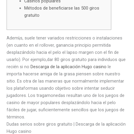
Casinos populares
Métodos de beneficiarse las 500 giros
gratuito
Ademí¡s, suele tener variados restricciones o instalaciones
(en cuanto en el rollover, ganancia principio permitida
desplazándolo hacia el pelo el lapso margen con el fin de
usarlo). Por ejemplo,dar 80 giros gratuito para individuos que
recién si no
Descarga de la aplicación Hugo casino
le
importa hacerse amiga de la grasa piensen sobre nuestro
sitio.
Es otra de las maneras que normalmente implementar
los plataformas usando objetivo sobre intentar seducir
jugadores. Los tragamonedas resultan uno de los juegos de
casino de mayor populares desplazándolo hacia el pelo
fáciles de jugar, suficientemente sencillos que los juegos de
términos.
Dudas serios sobre giros gratuito | Descarga de la aplicación
Hugo casino